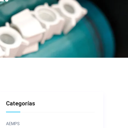
Categorías
AEMPS