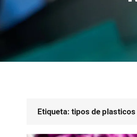
Etiqueta:
tipos de plasticos