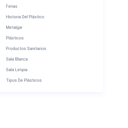
Ferias
Historia Del Plástico
Metalgar
Plásticos
Productos Sanitarios
Sala Blanca
Sala Limpia
Tipos De Plásticos