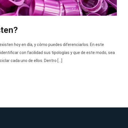
sten?
xisten hoy en día, y cómo puedes diferenciarlos. En este
identificar con facilidad sus tipologías y que de este modo, sea
ciclar cada uno de ellos. Dentro […]