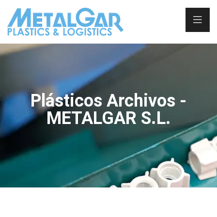
Plásticos Archivos -
METALGAR S.L.