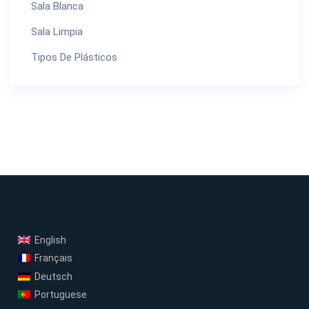
Sala Blanca
Sala Limpia
Tipos De Plásticos
English
Français
Deutsch
Portuguese