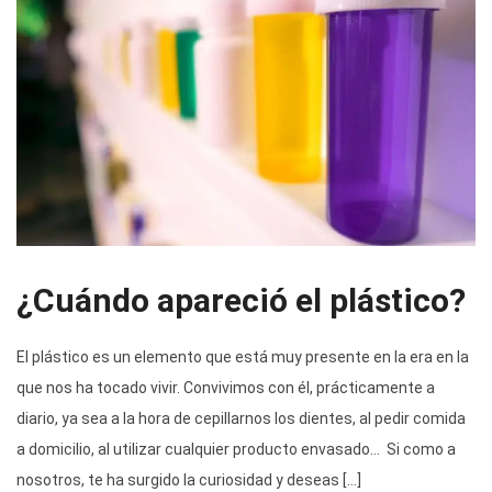
¿Cuándo apareció el plástico?
El plástico es un elemento que está muy presente en la era en la
que nos ha tocado vivir. Convivimos con él, prácticamente a
diario, ya sea a la hora de cepillarnos los dientes, al pedir comida
a domicilio, al utilizar cualquier producto envasado… Si como a
nosotros, te ha surgido la curiosidad y deseas […]