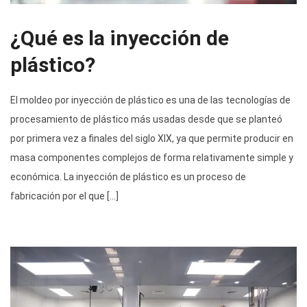
¿Qué es la inyección de
plástico?
El moldeo por inyección de plástico es una de las tecnologías de
procesamiento de plástico más usadas desde que se planteó
por primera vez a finales del siglo XIX, ya que permite producir en
masa componentes complejos de forma relativamente simple y
económica. La inyección de plástico es un proceso de
fabricación por el que […]