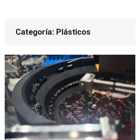
Categoría:
Plásticos