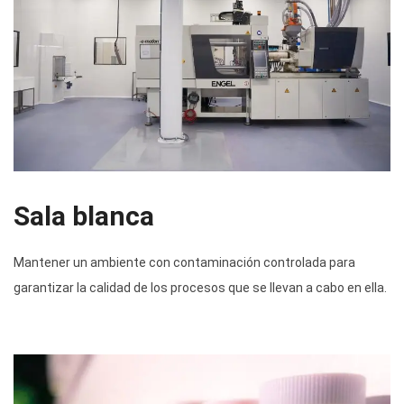
Sala blanca
Mantener un ambiente con contaminación controlada para
garantizar la calidad de los procesos que se llevan a cabo en ella.