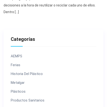
decisiones a la hora de reutilizar o reciclar cada uno de ellos.
Dentro […]
Categorías
AEMPS
Ferias
Historia Del Plástico
Metalgar
Plásticos
Productos Sanitarios