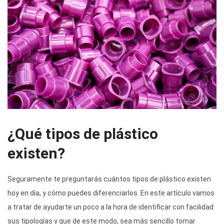
¿Qué tipos de plástico
existen?
Seguramente te preguntarás cuántos tipos de plástico existen
hoy en día, y cómo puedes diferenciarlos. En este artículo vamos
a tratar de ayudarte un poco a la hora de identificar con facilidad
sus tipologías y que de este modo, sea más sencillo tomar