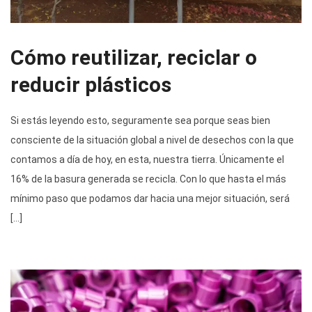
Cómo reutilizar, reciclar o
reducir plásticos
Si estás leyendo esto, seguramente sea porque seas bien
consciente de la situación global a nivel de desechos con la que
contamos a día de hoy, en esta, nuestra tierra. Únicamente el
16% de la basura generada se recicla. Con lo que hasta el más
mínimo paso que podamos dar hacia una mejor situación, será
[…]