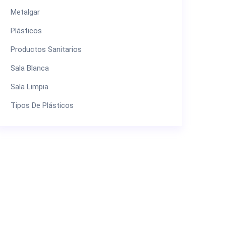
Metalgar
Plásticos
Productos Sanitarios
Sala Blanca
Sala Limpia
Tipos De Plásticos