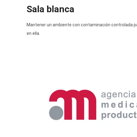
Sala blanca
Mantener un ambiente con contaminación controlada para
en ella.