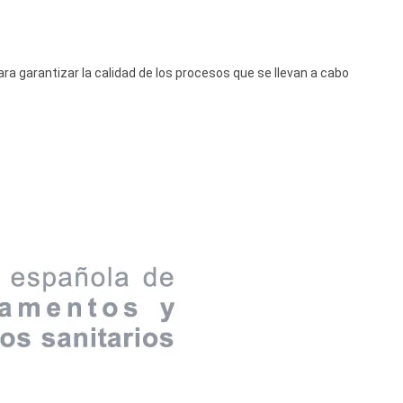
 garantizar la calidad de los procesos que se llevan a cabo