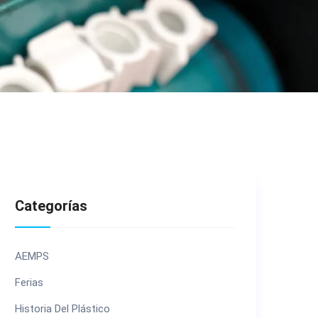
Categorías
AEMPS
Ferias
Historia Del Plástico