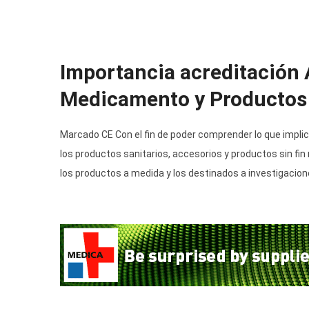
Importancia acreditación
Medicamento y Productos 
Marcado CE Con el fin de poder comprender lo que impli
los productos sanitarios, accesorios y productos sin fin
los productos a medida y los destinados a investigacione