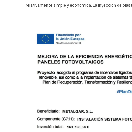
relativamente simple y económica. La inyección de plásti