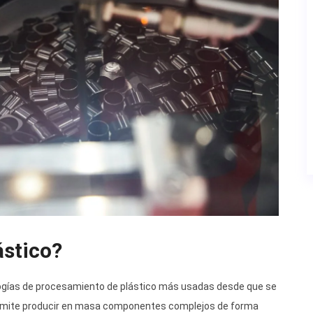
ástico?
ologías de procesamiento de plástico más usadas desde que se
e permite producir en masa componentes complejos de forma