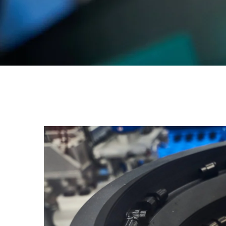
Noticias