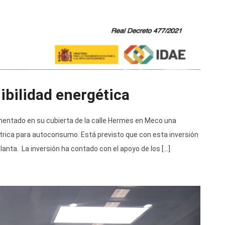
ibilidad energética
mentado en su cubierta de la calle Hermes en Meco una
ctrica para autoconsumo. Está previsto que con esta inversión
lanta. La inversión ha contado con el apoyo de los […]