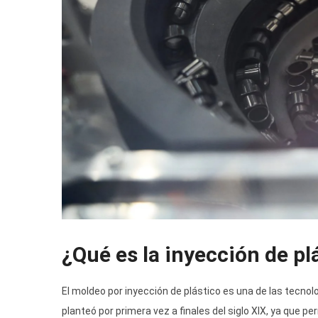
¿Qué es la inyección de pl
El moldeo por inyección de plástico es una de las tecn
planteó por primera vez a finales del siglo XIX, ya qu