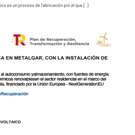
co es un proceso de fabricación por el que […]