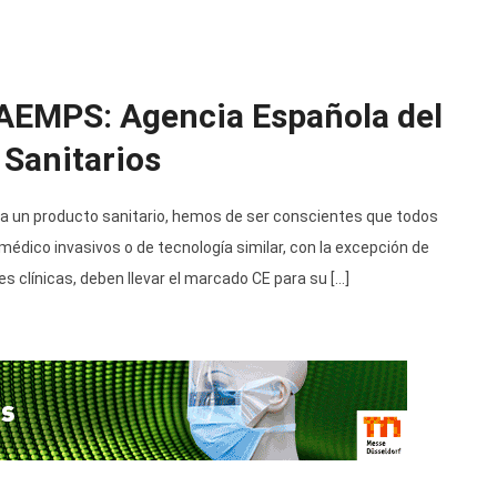
 AEMPS: Agencia Española del
Sanitarios
ca un producto sanitario, hemos de ser conscientes que todos
 médico invasivos o de tecnología similar, con la excepción de
s clínicas, deben llevar el marcado CE para su […]